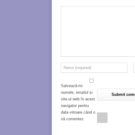
Salvează-mi
numele, emailul și
site-ul web în acest
navigator pentru
data viitoare când o
să comentez.