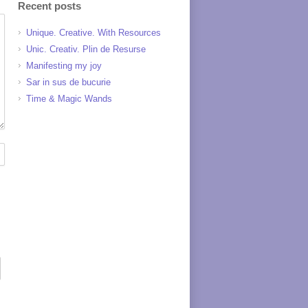
Recent posts
Unique. Creative. With Resources
Unic. Creativ. Plin de Resurse
Manifesting my joy
Sar in sus de bucurie
Time & Magic Wands