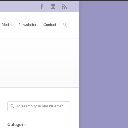
Media
Newsletter
Contact
Categorii