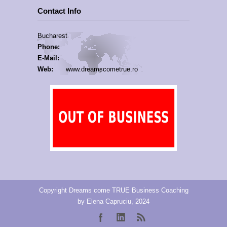
Contact Info
Bucharest
Phone:
E-Mail:
Web:
www.dreamscometrue.ro
Copyright Dreams come TRUE Business Coaching
by Elena Capruciu, 2024