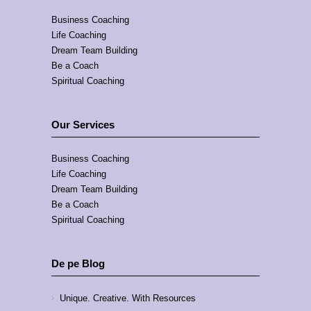
Business Coaching
Life Coaching
Dream Team Building
Be a Coach
Spiritual Coaching
Our Services
Business Coaching
Life Coaching
Dream Team Building
Be a Coach
Spiritual Coaching
De pe Blog
Unique. Creative. With Resources