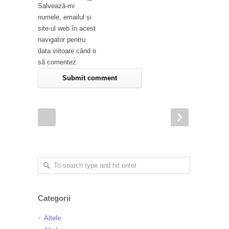
Salvează-mi
numele, emailul și
site-ul web în acest
navigator pentru
data viitoare când o
să comentez.
Categorii
Altele