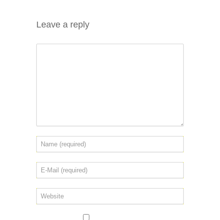
Leave a reply