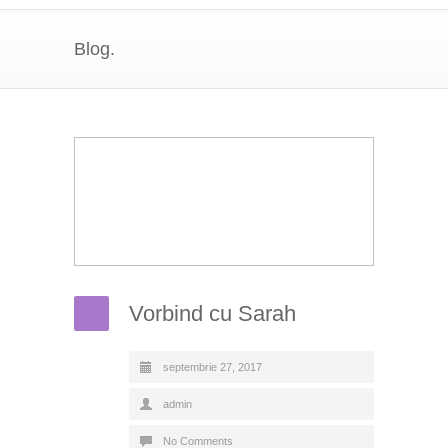
Blog.
Vorbind cu Sarah
septembrie 27, 2017
admin
No Comments