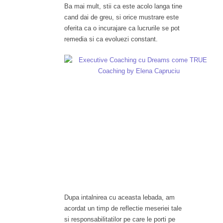
Ba mai mult, stii ca este acolo langa tine
cand dai de greu, si orice mustrare este
oferita ca o incurajare ca lucrurile se pot
remedia si ca evoluezi constant.
Dupa intalnirea cu aceasta lebada, am
acordat un timp de reflectie meseriei tale
si responsabilitatilor pe care le porti pe