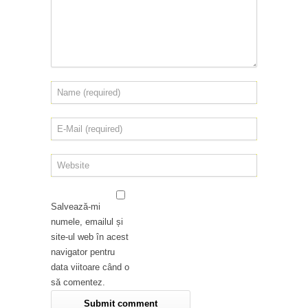
Salvează-mi
numele, emailul și
site-ul web în acest
navigator pentru
data viitoare când o
să comentez.