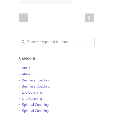
Categorii
Altele
Altele
Business Coaching
Business Coaching
Life Coaching
Life Coaching
Spiritual Coaching
Spiritual Coaching