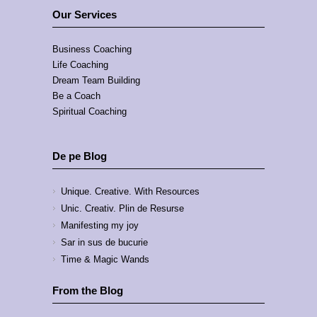
Our Services
Business Coaching
Life Coaching
Dream Team Building
Be a Coach
Spiritual Coaching
De pe Blog
Unique. Creative. With Resources
Unic. Creativ. Plin de Resurse
Manifesting my joy
Sar in sus de bucurie
Time & Magic Wands
From the Blog