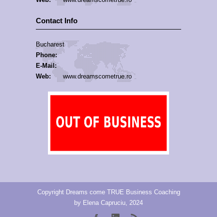
Contact Info
Bucharest
Phone:
E-Mail:
Web:
www.dreamscometrue.ro
Copyright Dreams come TRUE Business Coaching
by Elena Capruciu, 2024