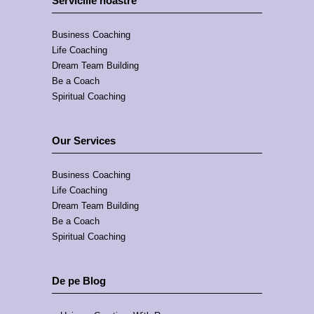
Serviciile noastre
Business Coaching
Life Coaching
Dream Team Building
Be a Coach
Spiritual Coaching
Our Services
Business Coaching
Life Coaching
Dream Team Building
Be a Coach
Spiritual Coaching
De pe Blog