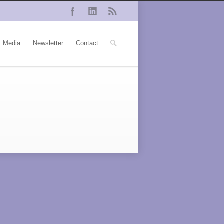
Media
Newsletter
Contact