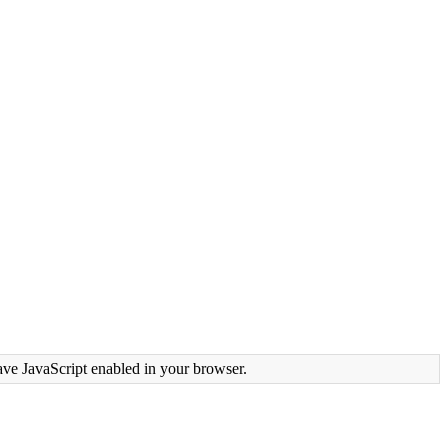
ave JavaScript enabled in your browser.