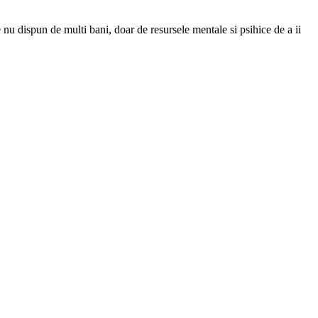
 nu dispun de multi bani, doar de resursele mentale si psihice de a ii