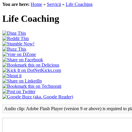
You are here:
Home
»
Servicii
»
Life Coaching
Life Coaching
Audio clip: Adobe Flash Player (version 9 or above) is required to pl