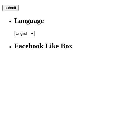
Language
Facebook Like Box