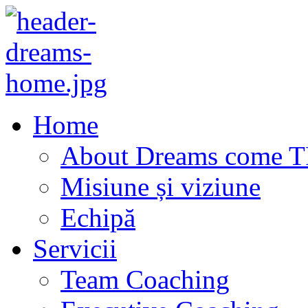
Home
About Dreams come 
Misiune și viziune
Echipă
Servicii
Team Coaching