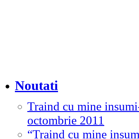
Noutati
Traind cu mine insumi
octombrie 2011
“Traind cu mine insumi