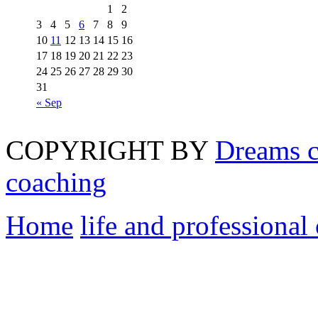
1
2
3
4
5
6
7
8
9
10
11
12
13
14
15
16
17
18
19
20
21
22
23
24
25
26
27
28
29
30
31
« Sep
COPYRIGHT BY
Dreams c
coaching
Home
life and professional