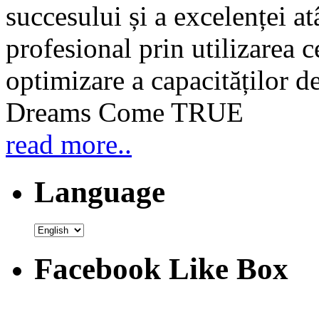
succesului și a excelenței at
profesional prin utilizarea c
optimizare a capacităților d
Dreams Come TRUE
read more..
Language
Facebook Like Box