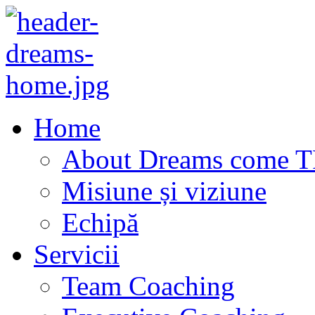
Home
About Dreams come 
Misiune și viziune
Echipă
Servicii
Team Coaching