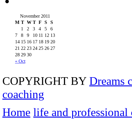
November 2011
M
T
W
T
F
S
S
1
2
3
4
5
6
7
8
9
10
11
12
13
14
15
16
17
18
19
20
21
22
23
24
25
26
27
28
29
30
« Oct
COPYRIGHT BY
Dreams c
coaching
Home
life and professional