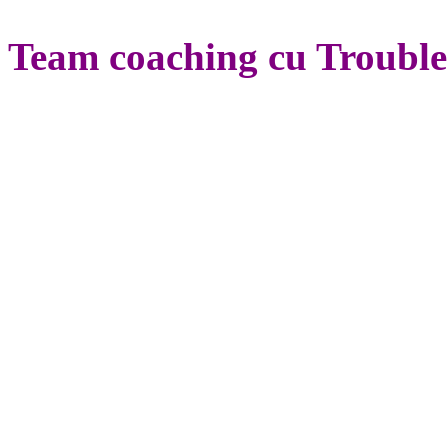
Team coaching cu Troubl