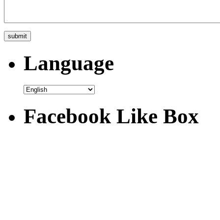
Language
Facebook Like Box