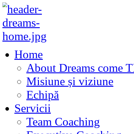
Home
About Dreams come 
Misiune și viziune
Echipă
Servicii
Team Coaching