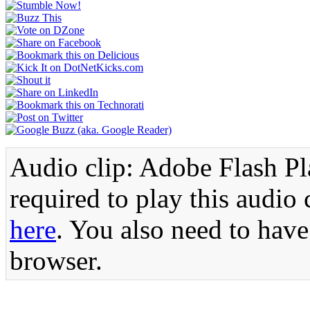
Audio clip: Adobe Flash Pla
required to play this audio 
here
. You also need to have
browser.